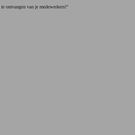
ck te ontvangen van je medewerkers!“