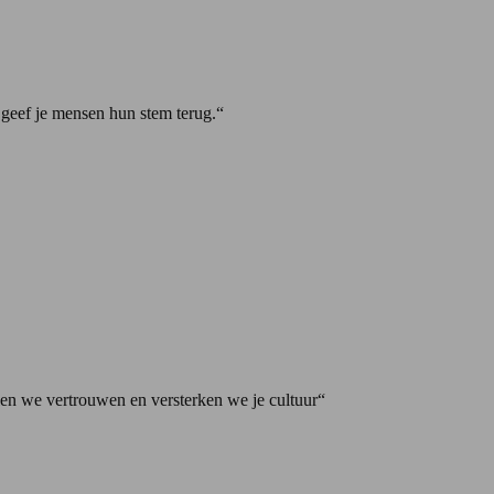
n geef je mensen hun stem terug.“
en we vertrouwen en versterken we je cultuur“