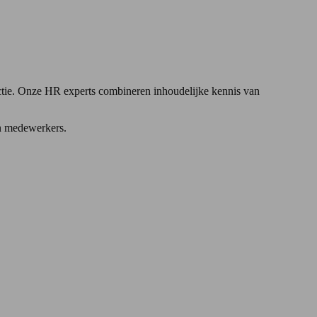
 actie. Onze HR experts combineren inhoudelijke kennis van
en medewerkers.