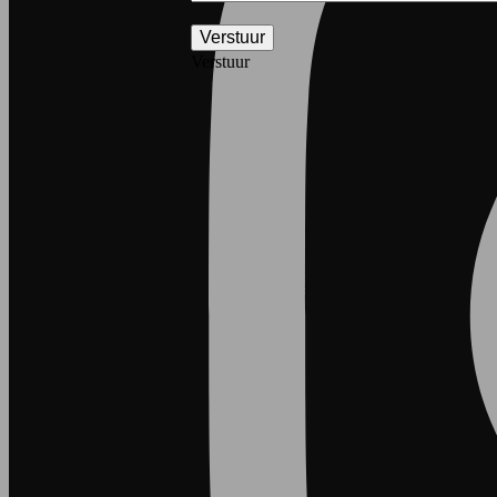
Verstuur