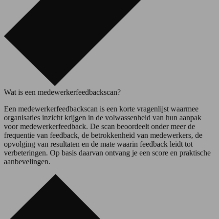
Wat is een medewerkerfeedbackscan?
Een medewerkerfeedbackscan is een korte vragenlijst waarmee
organisaties inzicht krijgen in de volwassenheid van hun aanpak
voor medewerkerfeedback. De scan beoordeelt onder meer de
frequentie van feedback, de betrokkenheid van medewerkers, de
opvolging van resultaten en de mate waarin feedback leidt tot
verbeteringen. Op basis daarvan ontvang je een score en praktische
aanbevelingen.