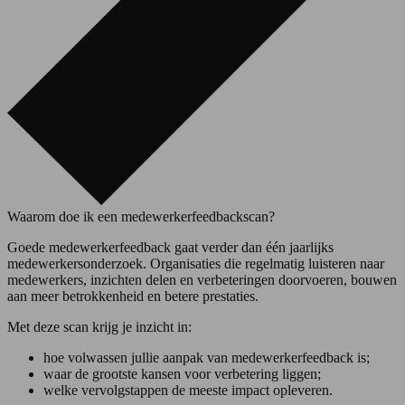
Waarom doe ik een medewerkerfeedbackscan?
Goede medewerkerfeedback gaat verder dan één jaarlijks
medewerkersonderzoek. Organisaties die regelmatig luisteren naar
medewerkers, inzichten delen en verbeteringen doorvoeren, bouwen
aan meer betrokkenheid en betere prestaties.
Met deze scan krijg je inzicht in:
hoe volwassen jullie aanpak van medewerkerfeedback is;
waar de grootste kansen voor verbetering liggen;
welke vervolgstappen de meeste impact opleveren.