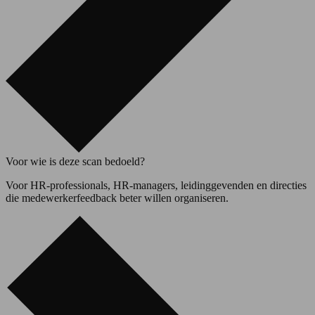
Voor wie is deze scan bedoeld?
Voor HR-professionals, HR-managers, leidinggevenden en directies
die medewerkerfeedback beter willen organiseren.