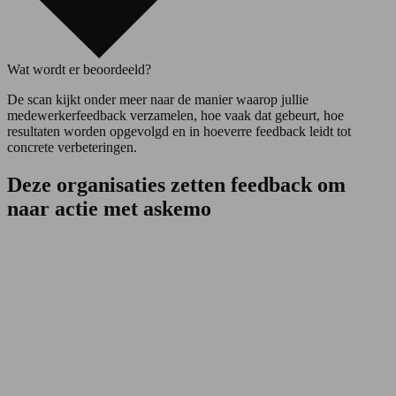
Wat wordt er beoordeeld?
De scan kijkt onder meer naar de manier waarop jullie
medewerkerfeedback verzamelen, hoe vaak dat gebeurt, hoe
resultaten worden opgevolgd en in hoeverre feedback leidt tot
concrete verbeteringen.
Deze organisaties zetten feedback om
naar actie met
askemo