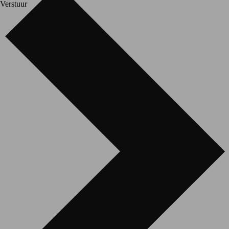
Verstuur