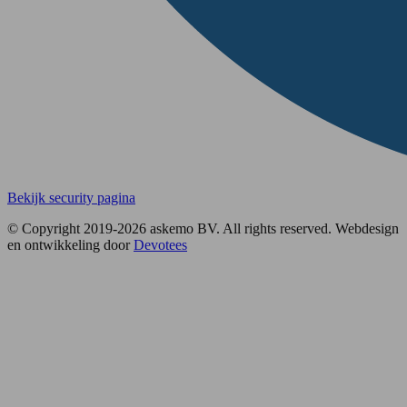
Bekijk security pagina
© Copyright 2019-2026 askemo BV. All rights reserved. Webdesign
en ontwikkeling door
Devotees