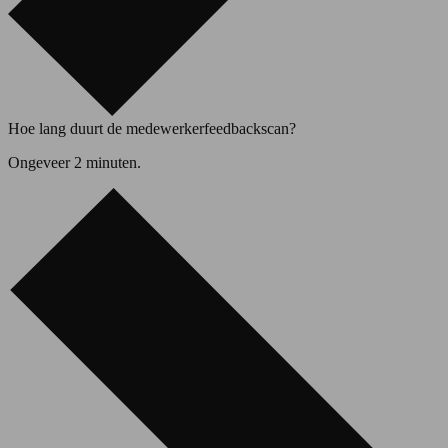
Hoe lang duurt de medewerkerfeedbackscan?
Ongeveer 2 minuten.