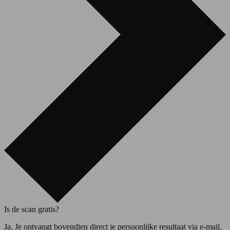
Is de scan gratis?
Ja. Je ontvangt bovendien direct je persoonlijke resultaat via e-mail.