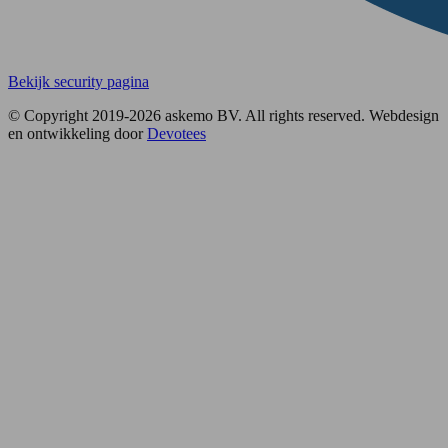
Bekijk security pagina
© Copyright 2019-2026 askemo BV. All rights reserved. Webdesign
en ontwikkeling door
Devotees