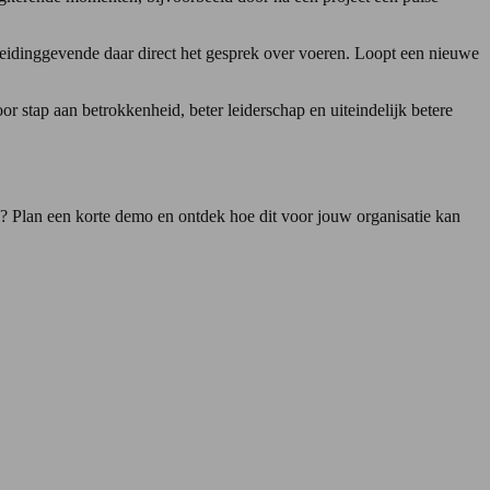
leidinggevende daar direct het gesprek over voeren. Loopt een nieuwe
 stap aan betrokkenheid, beter leiderschap en uiteindelijk betere
n? Plan een korte demo en ontdek hoe dit voor jouw organisatie kan