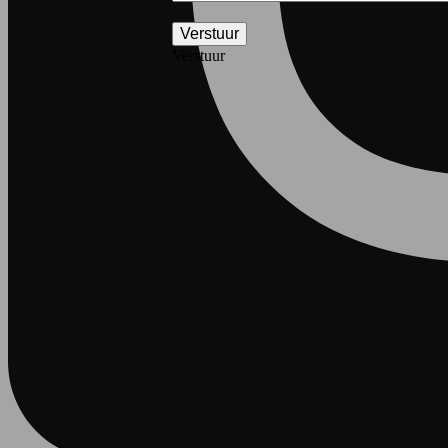
Verstuur