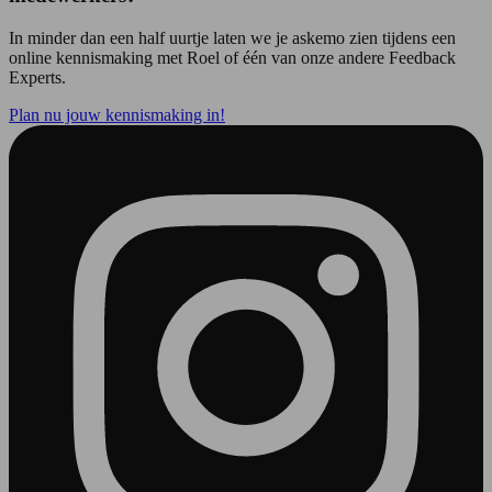
In minder dan een half uurtje laten we je askemo zien tijdens een
online kennismaking met Roel of één van onze andere Feedback
Experts.
Plan nu jouw kennismaking in!