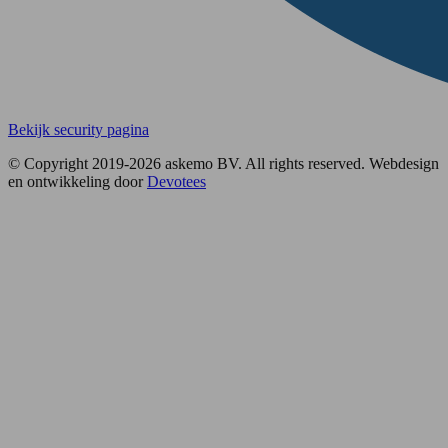
Bekijk security pagina
© Copyright 2019-2026 askemo BV. All rights reserved. Webdesign
en ontwikkeling door
Devotees