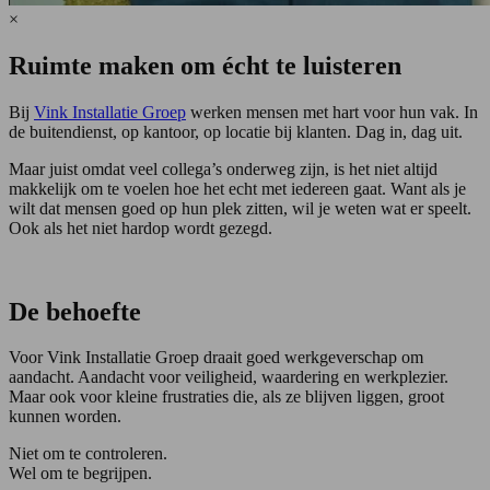
×
Ruimte maken om écht te luisteren
Bij
Vink Installatie Groep
werken mensen met hart voor hun vak. In
de buitendienst, op kantoor, op locatie bij klanten. Dag in, dag uit.
Maar juist omdat veel collega’s onderweg zijn, is het niet altijd
makkelijk om te voelen hoe het echt met iedereen gaat. Want als je
wilt dat mensen goed op hun plek zitten, wil je weten wat er speelt.
Ook als het niet hardop wordt gezegd.
De behoefte
Voor Vink Installatie Groep draait goed werkgeverschap om
aandacht. Aandacht voor veiligheid, waardering en werkplezier.
Maar ook voor kleine frustraties die, als ze blijven liggen, groot
kunnen worden.
Niet om te controleren.
Wel om te begrijpen.