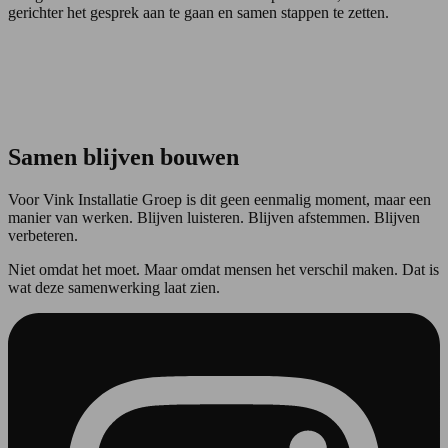
gerichter het gesprek aan te gaan en samen stappen te zetten.
Samen blijven bouwen
Voor Vink Installatie Groep is dit geen eenmalig moment, maar een
manier van werken. Blijven luisteren. Blijven afstemmen. Blijven
verbeteren.
Niet omdat het moet. Maar omdat mensen het verschil maken. Dat is
wat deze samenwerking laat zien.