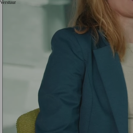
Verstuur