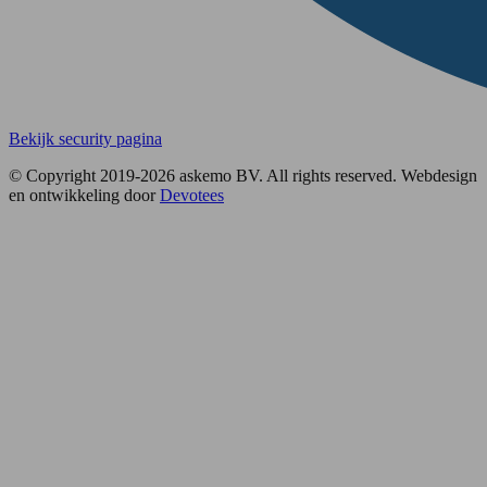
Bekijk security pagina
© Copyright 2019-2026 askemo BV. All rights reserved. Webdesign
en ontwikkeling door
Devotees